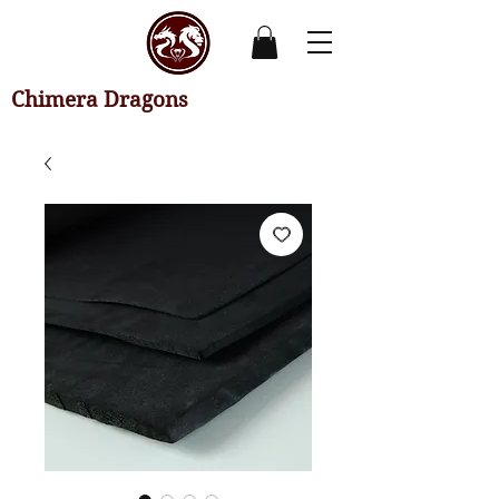
Chimera Dragons