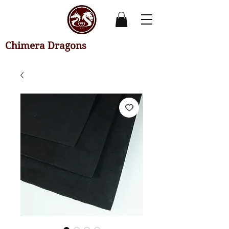
Chimera Dragons