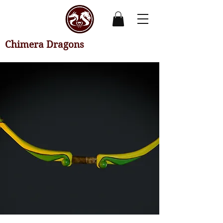
Chimera Dragons