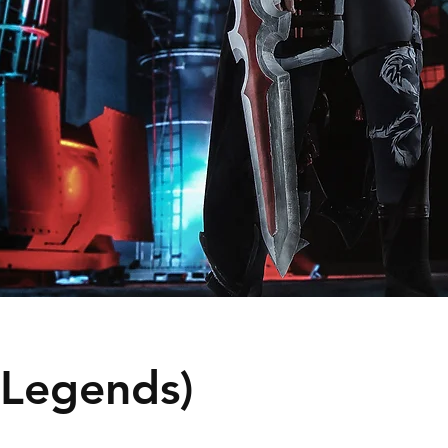
 Legends)