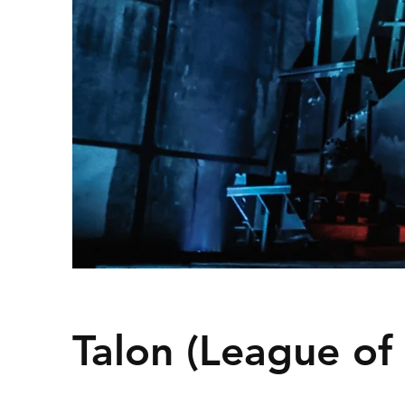
Talon (League of