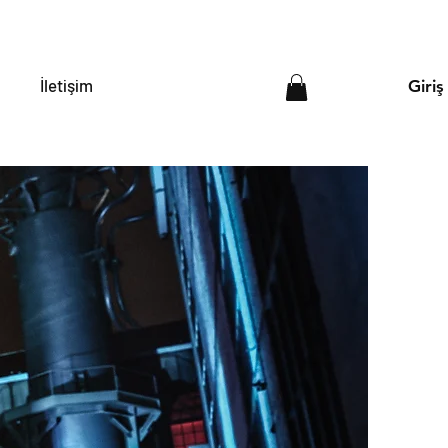
İletişim
Giriş