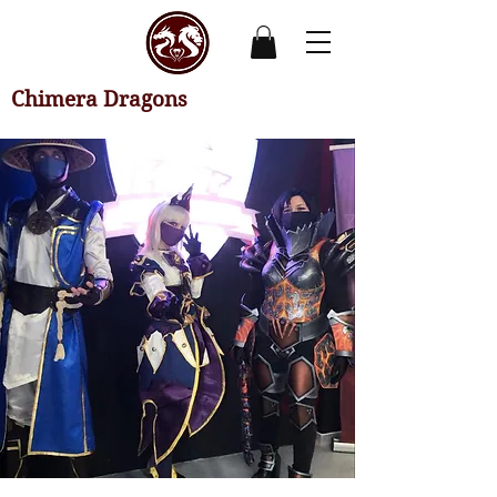
Chimera Dragons