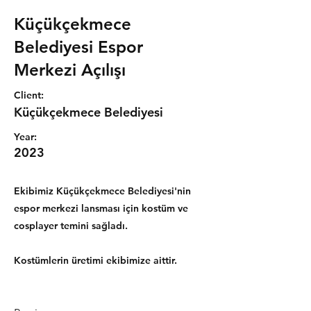
Küçükçekmece
Belediyesi Espor
Merkezi Açılışı
Client:
Küçükçekmece Belediyesi
Year:
2023
Ekibimiz Küçükçekmece Belediyesi'nin
espor merkezi lansması için kostüm ve
cosplayer temini sağladı.
Kostümlerin üretimi ekibimize aittir.