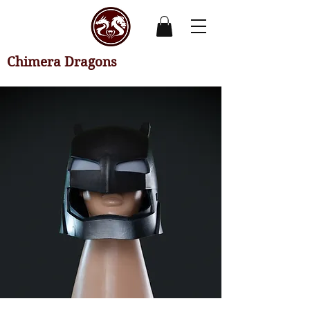
Chimera Dragons