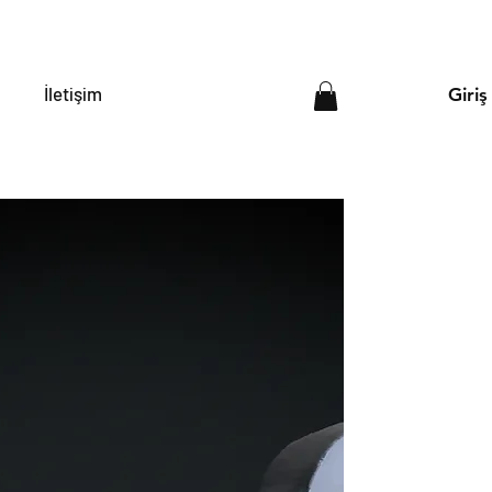
İletişim
Giriş