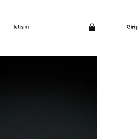
İletişim
Giriş